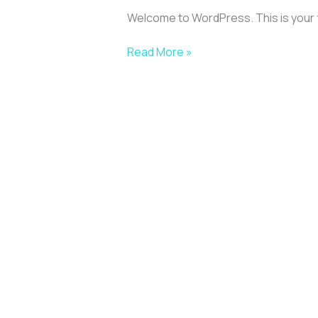
Welcome to WordPress. This is your fir
Read More »