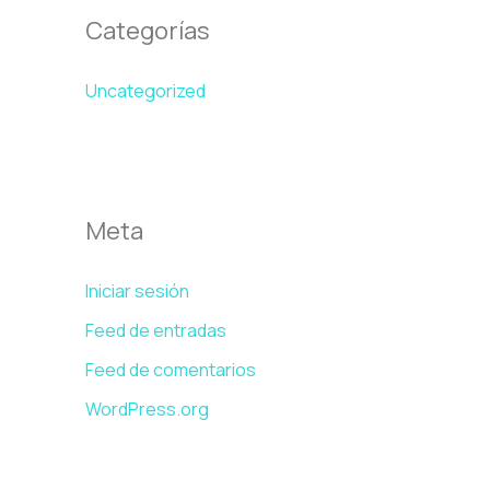
Categorías
Uncategorized
Meta
Iniciar sesión
Feed de entradas
Feed de comentarios
WordPress.org