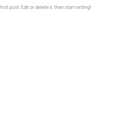
st post. Edit or delete it, then start writing!