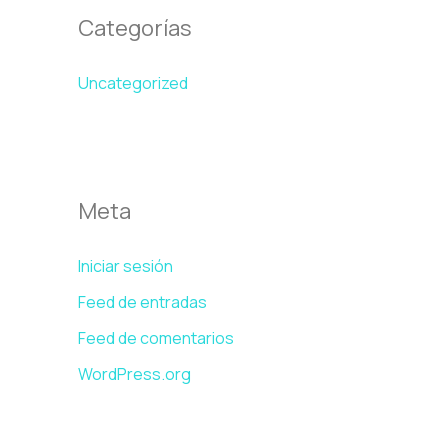
Categorías
Uncategorized
Meta
Iniciar sesión
Feed de entradas
Feed de comentarios
WordPress.org